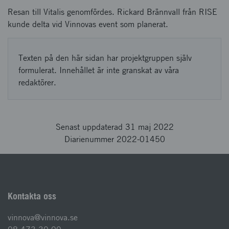
Resan till Vitalis genomfördes. Rickard Brännvall från RISE
kunde delta vid Vinnovas event som planerat.
Texten på den här sidan har projektgruppen själv
formulerat. Innehållet är inte granskat av våra
redaktörer.
Senast uppdaterad 31 maj 2022
Diarienummer 2022-01450
Kontakta oss
vinnova@vinnova.se