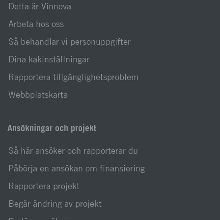
Detta är Vinnova
Arbeta hos oss
Så behandlar vi personuppgifter
Dina kakinställningar
Rapportera tillgänglighetsproblem
Webbplatskarta
Ansökningar och projekt
Så här ansöker och rapporterar du
Påbörja en ansökan om finansiering
Rapportera projekt
Begär ändring av projekt