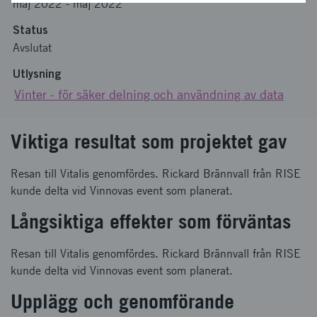
maj 2022
-
maj 2022
Status
Avslutat
Utlysning
Vinter - för säker delning och användning av data
Viktiga resultat som projektet gav
Resan till Vitalis genomfördes. Rickard Brännvall från RISE
kunde delta vid Vinnovas event som planerat.
Långsiktiga effekter som förväntas
Resan till Vitalis genomfördes. Rickard Brännvall från RISE
kunde delta vid Vinnovas event som planerat.
Upplägg och genomförande