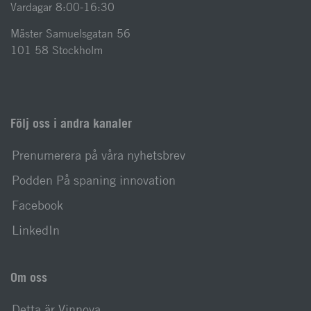
Vardagar 8:00-16:30
Mäster Samuelsgatan 56
101 58 Stockholm
Följ oss i andra kanaler
Prenumerera på våra nyhetsbrev
Podden På spaning innovation
Facebook
LinkedIn
Om oss
Detta är Vinnova