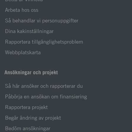
Arbeta hos oss
Så behandlar vi personuppgifter
Dina kakinställningar
Rapportera tillgänglighetsproblem
Webbplatskarta
Ansökningar och projekt
Så här ansöker och rapporterar du
Påbörja en ansökan om finansiering
Rapportera projekt
Begär ändring av projekt
Bedöm ansökningar