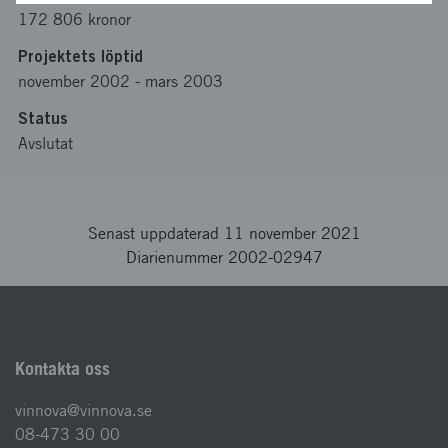
172 806 kronor
Projektets löptid
november 2002
-
mars 2003
Status
Avslutat
Senast uppdaterad 11 november 2021
Diarienummer 2002-02947
Kontakta oss
vinnova@vinnova.se
08-473 30 00