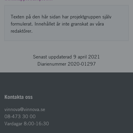
Texten på den här sidan har projektgruppen själv
formulerat. Innehållet är inte granskat av våra
redaktörer.
Senast uppdaterad 9 april 2021
Diarienummer 2020-01297
Kontakta oss
vinnova@vinnova.se
08-473 30 00
Vardagar 8:00-16:30