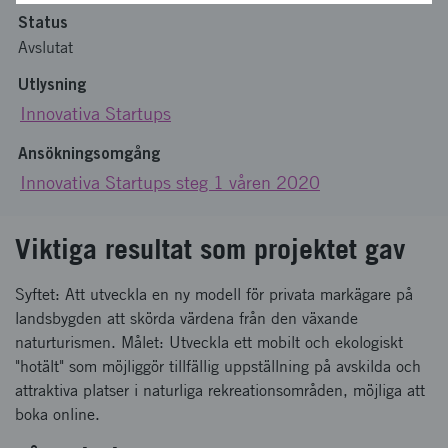
Status
Avslutat
Utlysning
Innovativa Startups
Ansökningsomgång
Innovativa Startups steg 1 våren 2020
Viktiga resultat som projektet gav
Syftet: Att utveckla en ny modell för privata markägare på
landsbygden att skörda värdena från den växande
naturturismen. Målet: Utveckla ett mobilt och ekologiskt
"hotält" som möjliggör tillfällig uppställning på avskilda och
attraktiva platser i naturliga rekreationsområden, möjliga att
boka online.