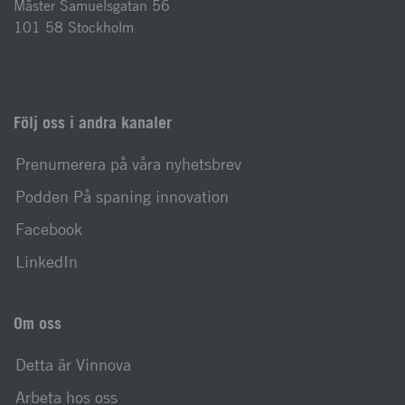
Mäster Samuelsgatan 56
101 58 Stockholm
Följ oss i andra kanaler
Prenumerera på våra nyhetsbrev
Podden På spaning innovation
Facebook
LinkedIn
Om oss
Detta är Vinnova
Arbeta hos oss