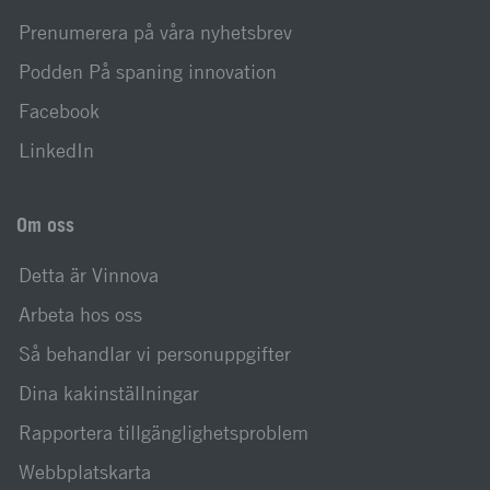
Prenumerera på våra nyhetsbrev
Podden På spaning innovation
Facebook
LinkedIn
Om oss
Detta är Vinnova
Arbeta hos oss
Så behandlar vi personuppgifter
Dina kakinställningar
Rapportera tillgänglighetsproblem
Webbplatskarta