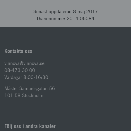
Senast uppdaterad 8 maj 2017
Diarienummer 2014-06084
Kontakta oss
vinnova@vinnova.se
08-473 30 00
Vardagar 8:00-16:30
Mäster Samuelsgatan 56
101 58 Stockholm
Följ oss i andra kanaler