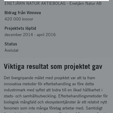
ENETJÄRN NATUR AKTIEBOLAG
-
Enetjärn Natur AB
Bidrag från Vinnova
420 000 kronor
Projektets löptid
december 2014
-
april 2016
Status
Avslutat
Viktiga resultat som projektet gav
Det övergripande målet med projektet var att ta fram
innovativa metoder för efterbehandling av före detta
industrimark med syftet att bidra till en ökad hållbarhet i
stads- och samhällsutveckling. Efterbehandlingsmetoder för
biologisk mångfald och ekosystemtjänster är ett relativt nytt
fenomen som inte många företag arbetar med. Samtidigt