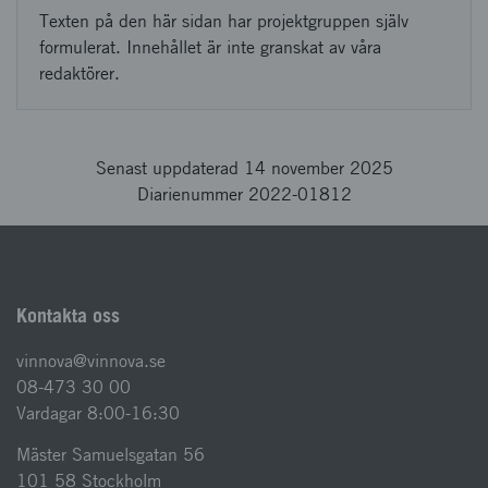
Texten på den här sidan har projektgruppen själv
formulerat. Innehållet är inte granskat av våra
redaktörer.
Senast uppdaterad 14 november 2025
Diarienummer 2022-01812
Kontakta oss
vinnova@vinnova.se
08-473 30 00
Vardagar 8:00-16:30
Mäster Samuelsgatan 56
101 58 Stockholm