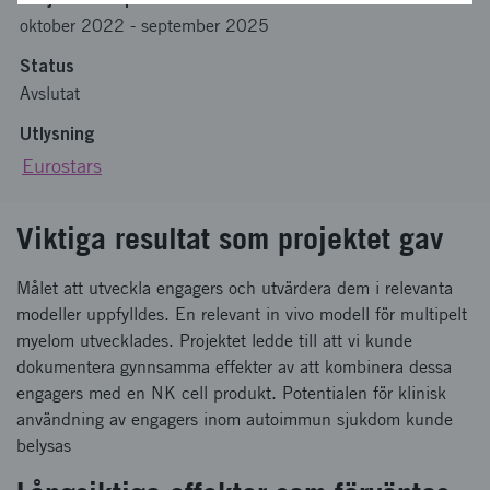
oktober 2022
-
september 2025
Status
Avslutat
Utlysning
Eurostars
Viktiga resultat som projektet gav
Målet att utveckla engagers och utvärdera dem i relevanta
modeller uppfylldes. En relevant in vivo modell för multipelt
myelom utvecklades. Projektet ledde till att vi kunde
dokumentera gynnsamma effekter av att kombinera dessa
engagers med en NK cell produkt. Potentialen för klinisk
användning av engagers inom autoimmun sjukdom kunde
belysas