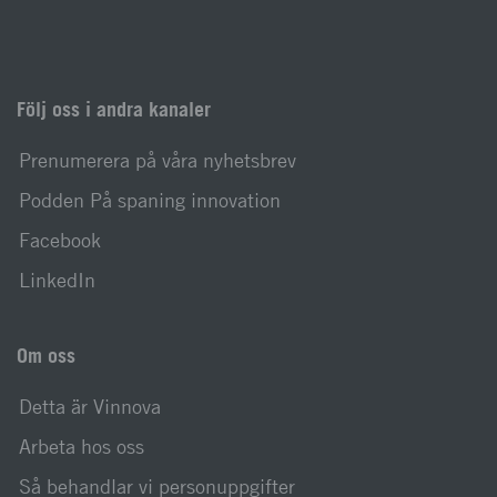
Följ oss i andra kanaler
Prenumerera på våra nyhetsbrev
Podden På spaning innovation
Facebook
LinkedIn
Om oss
Detta är Vinnova
Arbeta hos oss
Så behandlar vi personuppgifter