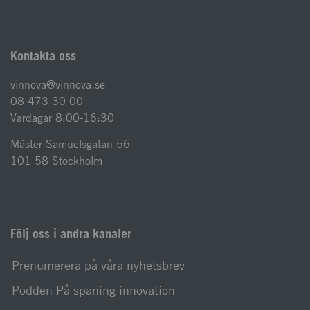
Kontakta oss
vinnova@vinnova.se
08-473 30 00
Vardagar 8:00-16:30
Mäster Samuelsgatan 56
101 58 Stockholm
Följ oss i andra kanaler
Prenumerera på våra nyhetsbrev
Podden På spaning innovation