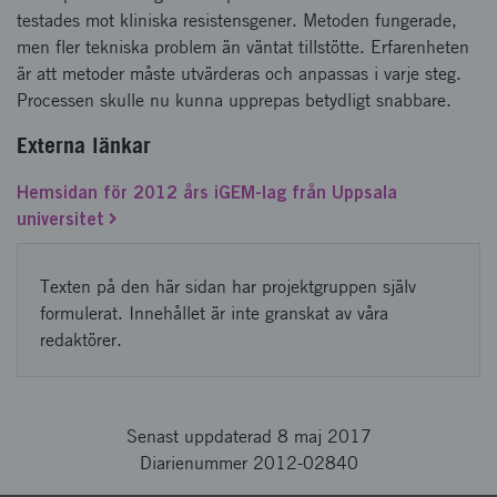
testades mot kliniska resistensgener. Metoden fungerade,
men fler tekniska problem än väntat tillstötte. Erfarenheten
är att metoder måste utvärderas och anpassas i varje steg.
Processen skulle nu kunna upprepas betydligt snabbare.
Externa länkar
Hemsidan för 2012 års iGEM-lag från Uppsala
universitet
Texten på den här sidan har projektgruppen själv
formulerat. Innehållet är inte granskat av våra
redaktörer.
Senast uppdaterad 8 maj 2017
Diarienummer 2012-02840