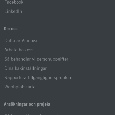
Facebook
LinkedIn
Om oss
Detta är Vinnova
Arbeta hos oss
Så behandlar vi personuppgifter
Dina kakinställningar
Rapportera tillgänglighetsproblem
Webbplatskarta
Ansökningar och projekt