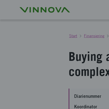
Start
Finansiering
Buying 
complex
Diarienummer
Koordinator