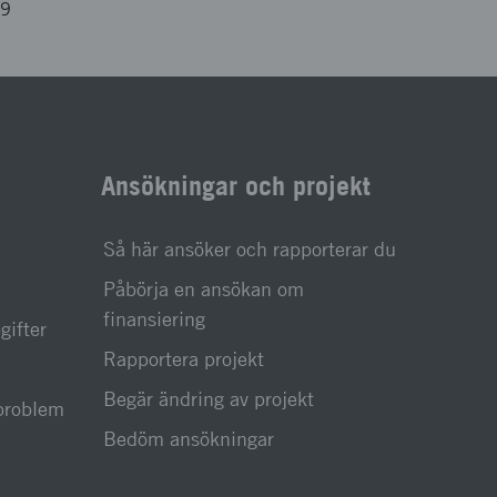
79
Ansökningar och projekt
Så här ansöker och rapporterar du
Påbörja en ansökan om
finansiering
gifter
Rapportera projekt
Begär ändring av projekt
sproblem
Bedöm ansökningar