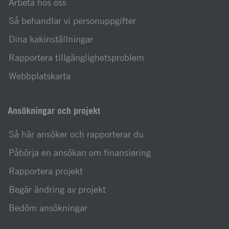
Arbeta hos oss
Så behandlar vi personuppgifter
Dina kakinställningar
Rapportera tillgänglighetsproblem
Webbplatskarta
Ansökningar och projekt
Så här ansöker och rapporterar du
Påbörja en ansökan om finansiering
Rapportera projekt
Begär ändring av projekt
Bedöm ansökningar