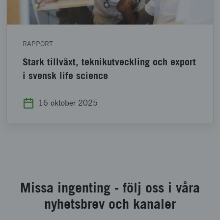
RAPPORT
Stark tillväxt, teknikutveckling och export
i svensk life science
16 oktober 2025
Missa ingenting - följ oss i våra
nyhetsbrev och kanaler