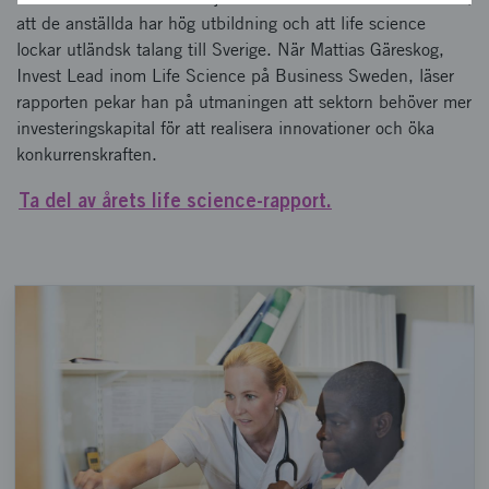
att de anställda har hög utbildning och att life science
lockar utländsk talang till Sverige. När Mattias Gäreskog,
Invest Lead inom Life Science på Business Sweden, läser
rapporten pekar han på utmaningen att sektorn behöver mer
investeringskapital för att realisera innovationer och öka
konkurrenskraften.
Ta del av årets life science-rapport.