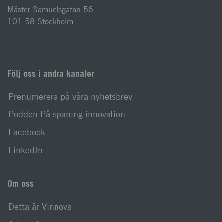
Mäster Samuelsgatan 56
101 58 Stockholm
Följ oss i andra kanaler
Prenumerera på våra nyhetsbrev
Podden På spaning innovation
Facebook
LinkedIn
Om oss
Detta är Vinnova