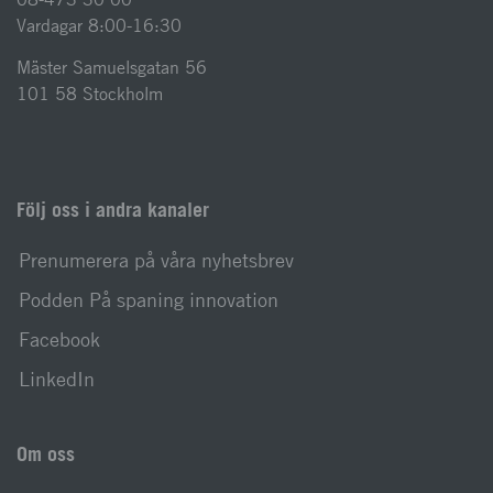
Vardagar 8:00-16:30
Mäster Samuelsgatan 56
101 58 Stockholm
Följ oss i andra kanaler
Prenumerera på våra nyhetsbrev
Podden På spaning innovation
Facebook
LinkedIn
Om oss