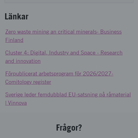
Länkar
Zero waste mining an critical minerals- Business
Finland
Cluster 4: Digital, Industry and Space - Research
and innovation
Förpublicerat arbetsprogram för 2026/2027-
Comitology register
Sverige leder femdubblad EU-satsning på råmaterial
| Vinnova
Frågor?