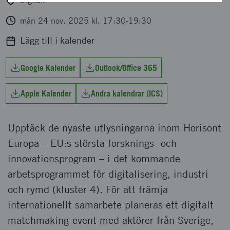
Digitalt
mån 24 nov. 2025 kl. 17:30-19:30
Lägg till i kalender
Google Kalender
Outlook/Office 365
Apple Kalender
Andra kalendrar (ICS)
Upptäck de nyaste utlysningarna inom Horisont
Europa – EU:s största forsknings- och
innovationsprogram – i det kommande
arbetsprogrammet för digitalisering, industri
och rymd (kluster 4). För att främja
internationellt samarbete planeras ett digitalt
matchmaking-event med aktörer från Sverige,