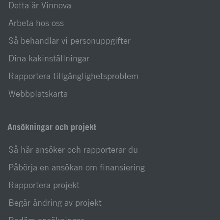
Detta är Vinnova
Arbeta hos oss
Så behandlar vi personuppgifter
Dina kakinställningar
Rapportera tillgänglighetsproblem
Webbplatskarta
Ansökningar och projekt
Så här ansöker och rapporterar du
Påbörja en ansökan om finansiering
Rapportera projekt
Begär ändring av projekt