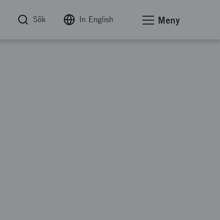
Sök
In English
Meny