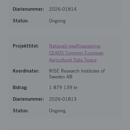
2026-01814
Ongoing
Nationell medfinansiering
CEADS Common European
Agricultural Data Space
RISE Research Institutes of
Sweden AB
1 879 139 kr
2026-01813
Ongoing