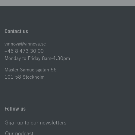
Contact us
vinnova@vinnova.se
+46 8 473 30 00
Monday to Friday 8am-4.30pm
Mäster Samuelsgatan 56
101 58 Stockholm
Follow us
Sign up to our newsletters
Our podcast