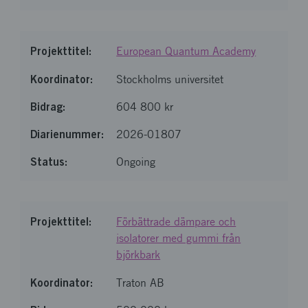
European Quantum Academy
Stockholms universitet
604 800 kr
2026-01807
Ongoing
Förbättrade dämpare och
isolatorer med gummi från
björkbark
Traton AB