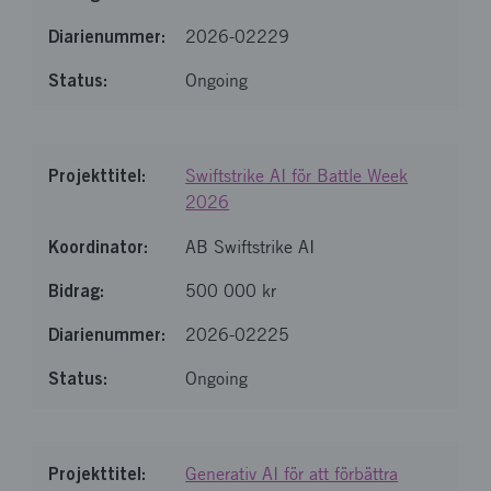
2026-02229
Ongoing
Swiftstrike AI för Battle Week
2026
AB Swiftstrike AI
500 000 kr
2026-02225
Ongoing
Generativ AI för att förbättra