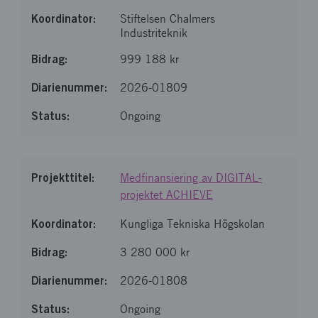
Stiftelsen Chalmers
Industriteknik
999 188 kr
2026-01809
Ongoing
Medfinansiering av DIGITAL-
projektet ACHIEVE
Kungliga Tekniska Högskolan
3 280 000 kr
2026-01808
Ongoing