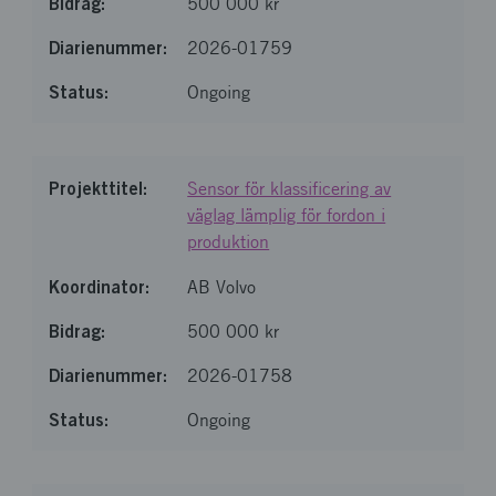
500 000 kr
2026-01759
Ongoing
Sensor för klassificering av
väglag lämplig för fordon i
produktion
AB Volvo
500 000 kr
2026-01758
Ongoing