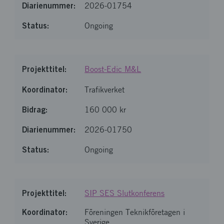
2026-01754
Ongoing
Boost-Edic M&L
Trafikverket
160 000 kr
2026-01750
Ongoing
SIP SES Slutkonferens
Föreningen Teknikföretagen i
Sverige