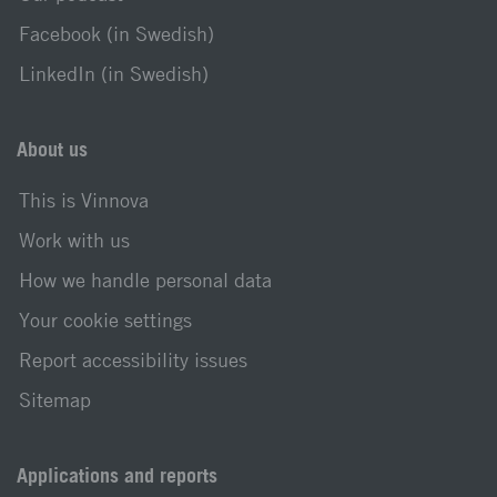
Facebook (in Swedish)
LinkedIn (in Swedish)
About us
This is Vinnova
Work with us
How we handle personal data
Your cookie settings
Report accessibility issues
Sitemap
Applications and reports