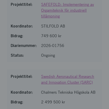
SAFEFOLD: Implementering av
Orgamiteknik för industriell
tillämpning
STILFOLD AB
749 600 kr
2026-01756
Ongoing
Swedish Aeronautical Research
and Innovation Cluster (SARC)
Chalmers Tekniska Högskola AB
2 499 500 kr