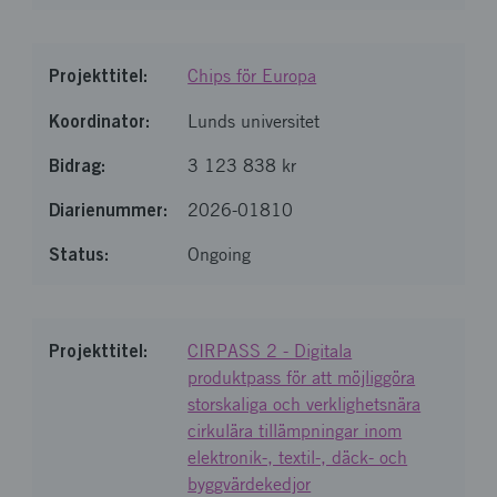
Chips för Europa
Lunds universitet
3 123 838 kr
2026-01810
Ongoing
CIRPASS 2 - Digitala
produktpass för att möjliggöra
storskaliga och verklighetsnära
cirkulära tillämpningar inom
elektronik-, textil-, däck- och
byggvärdekedjor